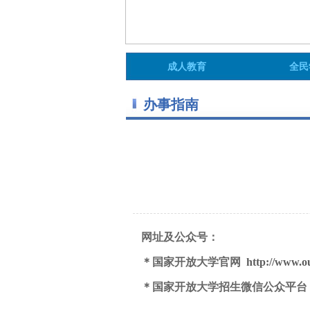
成人教育
全民
办事指南
网址及公众号：
＊国家开放大学官网
http://www.o
＊国家开放大学招生微信公众平台