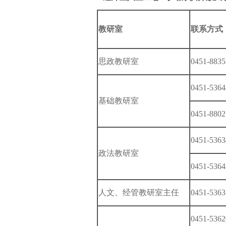
教研室
联系方式
思政教研室
0451-8835
0451-5364
基础教研室
0451-8802
0451-5363
政法教研室
0451-5364
人文、经管教研室主任
0451-5363
0451-5362