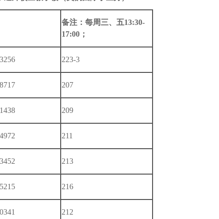
备注：每周三、五
13
:
30-
17
:
00
；
3256
223-3
8717
207
1438
209
4972
211
3452
213
5215
216
0341
212