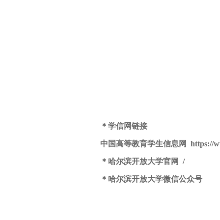
＊学信网链接
中国高等教育学生信息网
https://
＊哈尔滨开放大学官网
/
＊
哈尔滨开放大学微信公众号