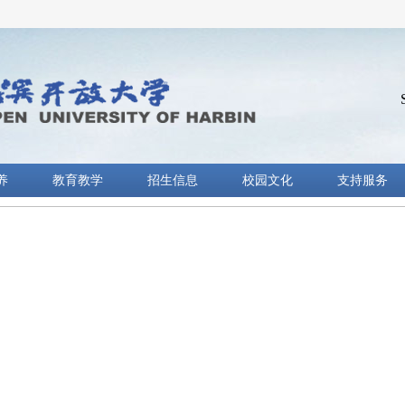
养
教育教学
招生信息
校园文化
支持服务