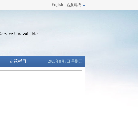
English |
热点链接
专题栏目
2026年8月7日 星期五