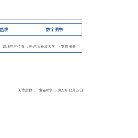
热线
数字图书
您现在的位置 ：
哈尔滨开放大学
–>
支持服务
阅读次数：
发布时间：2022年12月29日