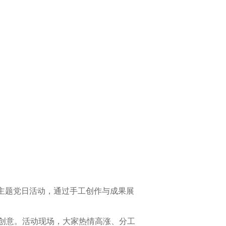
 主题党日活动，通过手工创作与成果展
创意。活动现场，大家热情高涨、分工