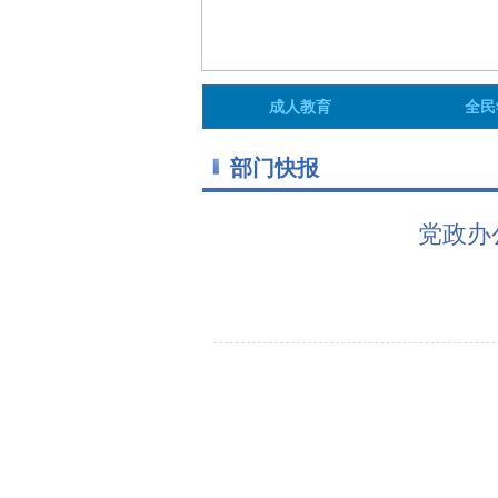
成人教育
全民
部门快报
党政办