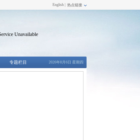
English |
热点链接
专题栏目
2026年8月6日 星期四