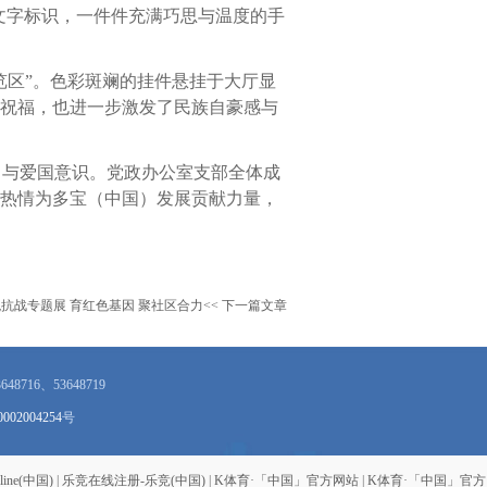
的文字标识，一件件充满巧思与温度的手
区”。色彩斑斓的挂件悬挂于大厅显
祝福，也进一步激发了民族自豪感与
当与爱国意识。党政办公室支部全体成
热情为多宝（中国）发展贡献力量，
抗战专题展 育红色基因 聚社区合力<< 下一篇文章
8716、53648719
0002004254
号
ne(中国)
|
乐竞在线注册-乐竞(中国)
|
K体育·「中国」官方网站
|
K体育·「中国」官方